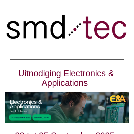
Uitnodiging Electronics & 
Applications  