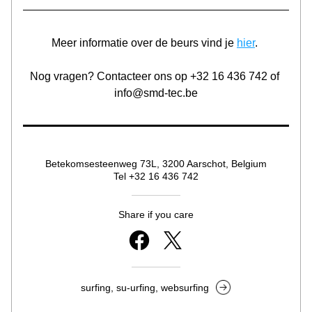
Meer informatie over de beurs vind je 
hier
. 
Nog vragen? Contacteer ons op +32 16 436 742 of 
info@smd-tec.be
Betekomsesteenweg 73L, 3200 Aarschot, Belgium
Tel +32 16 436 742
Share if you care
surfing, su-urfing, websurfing