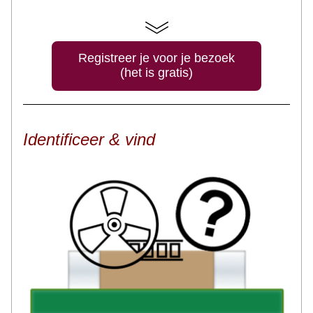
Registreer je voor je bezoek
(het is gratis)
Identificeer & vind