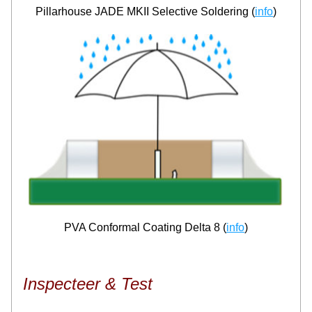
Pillarhouse JADE MKII Selective Soldering (
info
)
PVA Conformal Coating Delta 8 (
info
)
Inspecteer & Test